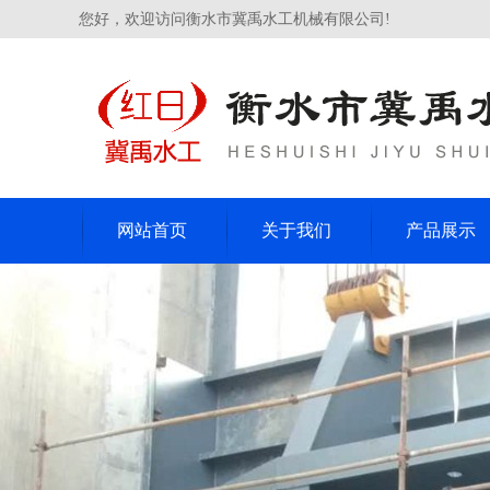
您好，欢迎访问衡水市冀禹水工机械有限公司!
网站首页
关于我们
产品展示