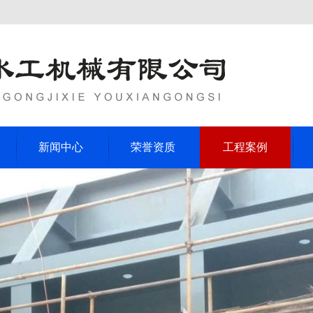
新闻中心
荣誉资质
工程案例