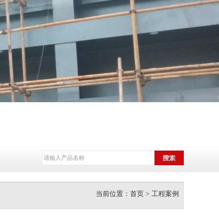
当前位置：
首页
> 工程案例