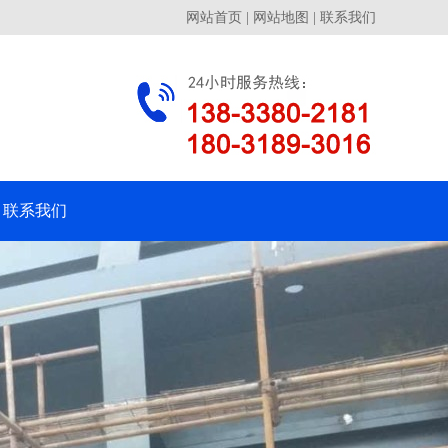
网站首页
|
网站地图
|
联系我们
联系我们