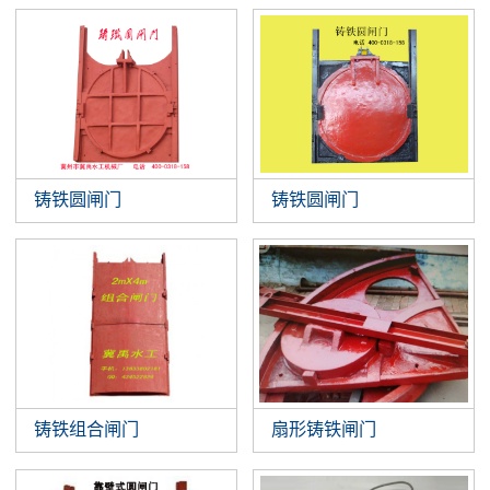
铸铁圆闸门
铸铁圆闸门
扇形铸铁闸门
铸铁组合闸门