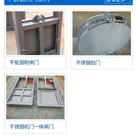
平板钢制闸门
不锈钢拍门
不锈钢机门一体闸门