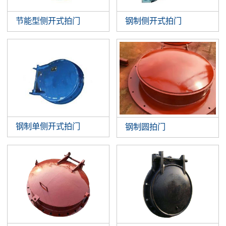
节能型侧开式拍门
钢制侧开式拍门
钢制单侧开式拍门
钢制圆拍门