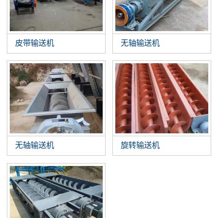
皮带输送机
无轴输送机
无轴输送机
旋转输送机