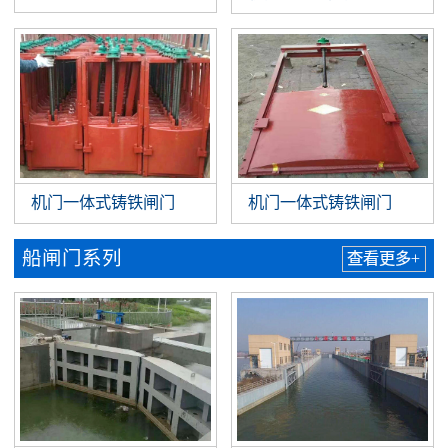
机门一体式铸铁闸门
机门一体式铸铁闸门
船闸门系列
查看更多+