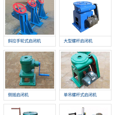
斜拉手轮式启闭机
大型螺杆启闭机
侧摇启闭机
单吊螺杆式启闭机