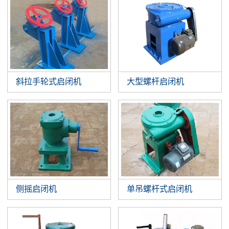
斜拉手轮式启闭机
大型螺杆启闭机
侧摇启闭机
单吊螺杆式启闭机