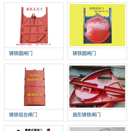
铸铁圆闸门
铸铁圆闸门
扇形铸铁闸门
铸铁组合闸门