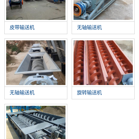
皮带输送机
无轴输送机
无轴输送机
旋转输送机