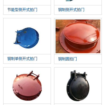
节能型侧开式拍门
钢制侧开式拍门
钢制单侧开式拍门
钢制圆拍门