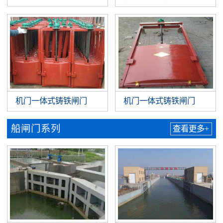
机门一体式铸铁闸门
机门一体式铸铁闸门
船闸门系列
查看更多+